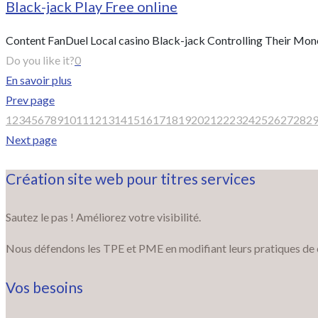
Black-jack Play Free online
Content FanDuel Local casino Black-jack Controlling Their Money
Do you like it?
0
En savoir plus
Prev page
1
2
3
4
5
6
7
8
9
10
11
12
13
14
15
16
17
18
19
20
21
22
23
24
25
26
27
28
2
Next page
Création site web pour titres services
Sautez le pas ! Améliorez votre visibilité.
Nous défendons les TPE et PME en modifiant leurs pratiques de com
Vos besoins