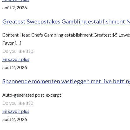
août 2, 2026
Greatest Sweepstakes Gambling establishment No
Content Head Chefs Gambling establishment Greatest $5 Lowes
Favor
[…]
Do you like it?
0
En savoir plus
août 2, 2026
Spannende momenten vastleggen met live betting
Auto-generated post_excerpt
Do you like it?
0
En savoir plus
août 2, 2026