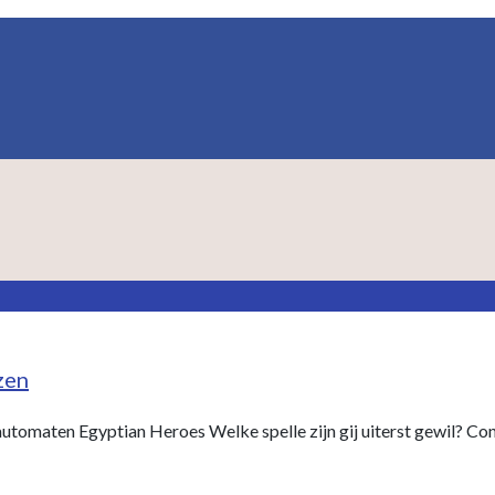
zen
automaten Egyptian Heroes Welke spelle zijn gij uiterst gewil? C