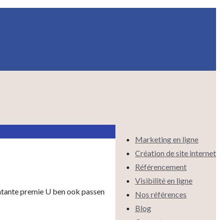
Marketing en ligne
Création de site internet
Référencement
Visibilité en ligne
ontante premie U ben ook passen
Nos références
Blog