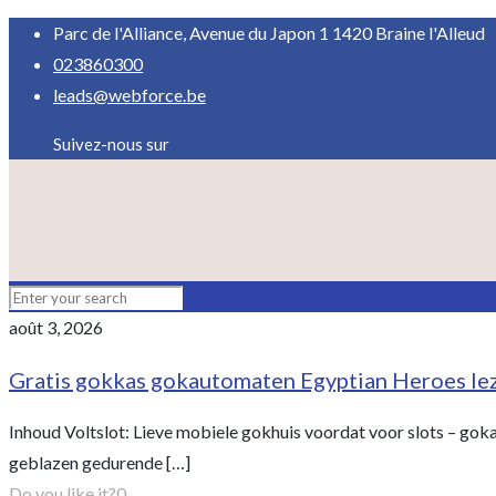
Parc de l'Alliance, Avenue du Japon 1 1420 Braine l'Alleud
023860300
leads@webforce.be
Suivez-nous sur
août 3, 2026
Gratis gokkas gokautomaten Egyptian Heroes le
Inhoud Voltslot: Lieve mobiele gokhuis voordat voor slots – gok
geblazen gedurende
[…]
Do you like it?
0