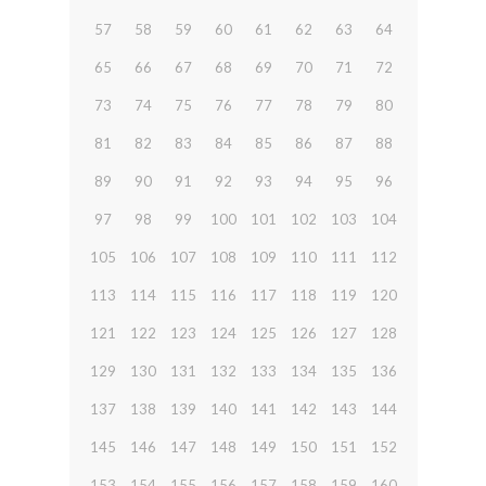
57
58
59
60
61
62
63
64
65
66
67
68
69
70
71
72
73
74
75
76
77
78
79
80
81
82
83
84
85
86
87
88
89
90
91
92
93
94
95
96
97
98
99
100
101
102
103
104
105
106
107
108
109
110
111
112
113
114
115
116
117
118
119
120
121
122
123
124
125
126
127
128
129
130
131
132
133
134
135
136
137
138
139
140
141
142
143
144
145
146
147
148
149
150
151
152
153
154
155
156
157
158
159
160