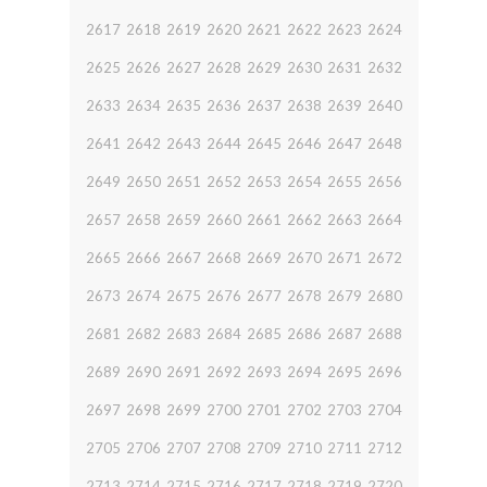
2617
2618
2619
2620
2621
2622
2623
2624
2625
2626
2627
2628
2629
2630
2631
2632
2633
2634
2635
2636
2637
2638
2639
2640
2641
2642
2643
2644
2645
2646
2647
2648
2649
2650
2651
2652
2653
2654
2655
2656
2657
2658
2659
2660
2661
2662
2663
2664
2665
2666
2667
2668
2669
2670
2671
2672
2673
2674
2675
2676
2677
2678
2679
2680
2681
2682
2683
2684
2685
2686
2687
2688
2689
2690
2691
2692
2693
2694
2695
2696
2697
2698
2699
2700
2701
2702
2703
2704
2705
2706
2707
2708
2709
2710
2711
2712
2713
2714
2715
2716
2717
2718
2719
2720