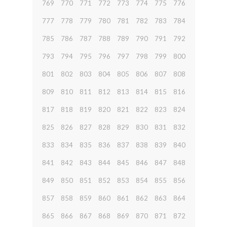
769
770
771
772
773
774
775
776
777
778
779
780
781
782
783
784
785
786
787
788
789
790
791
792
793
794
795
796
797
798
799
800
801
802
803
804
805
806
807
808
809
810
811
812
813
814
815
816
817
818
819
820
821
822
823
824
825
826
827
828
829
830
831
832
833
834
835
836
837
838
839
840
841
842
843
844
845
846
847
848
849
850
851
852
853
854
855
856
857
858
859
860
861
862
863
864
865
866
867
868
869
870
871
872