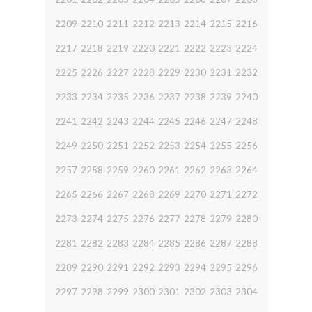
2209
2210
2211
2212
2213
2214
2215
2216
2217
2218
2219
2220
2221
2222
2223
2224
2225
2226
2227
2228
2229
2230
2231
2232
2233
2234
2235
2236
2237
2238
2239
2240
2241
2242
2243
2244
2245
2246
2247
2248
2249
2250
2251
2252
2253
2254
2255
2256
2257
2258
2259
2260
2261
2262
2263
2264
2265
2266
2267
2268
2269
2270
2271
2272
2273
2274
2275
2276
2277
2278
2279
2280
2281
2282
2283
2284
2285
2286
2287
2288
2289
2290
2291
2292
2293
2294
2295
2296
2297
2298
2299
2300
2301
2302
2303
2304