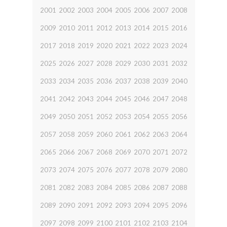
2001
2002
2003
2004
2005
2006
2007
2008
2009
2010
2011
2012
2013
2014
2015
2016
2017
2018
2019
2020
2021
2022
2023
2024
2025
2026
2027
2028
2029
2030
2031
2032
2033
2034
2035
2036
2037
2038
2039
2040
2041
2042
2043
2044
2045
2046
2047
2048
2049
2050
2051
2052
2053
2054
2055
2056
2057
2058
2059
2060
2061
2062
2063
2064
2065
2066
2067
2068
2069
2070
2071
2072
2073
2074
2075
2076
2077
2078
2079
2080
2081
2082
2083
2084
2085
2086
2087
2088
2089
2090
2091
2092
2093
2094
2095
2096
2097
2098
2099
2100
2101
2102
2103
2104