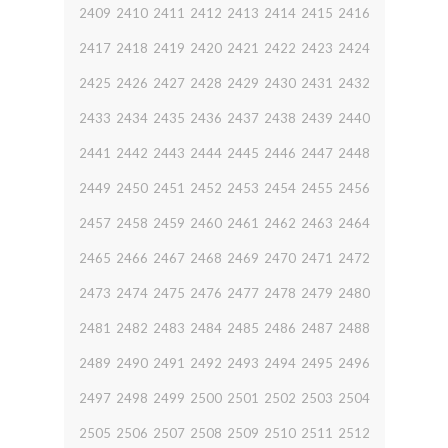
2409
2410
2411
2412
2413
2414
2415
2416
2417
2418
2419
2420
2421
2422
2423
2424
2425
2426
2427
2428
2429
2430
2431
2432
2433
2434
2435
2436
2437
2438
2439
2440
2441
2442
2443
2444
2445
2446
2447
2448
2449
2450
2451
2452
2453
2454
2455
2456
2457
2458
2459
2460
2461
2462
2463
2464
2465
2466
2467
2468
2469
2470
2471
2472
2473
2474
2475
2476
2477
2478
2479
2480
2481
2482
2483
2484
2485
2486
2487
2488
2489
2490
2491
2492
2493
2494
2495
2496
2497
2498
2499
2500
2501
2502
2503
2504
2505
2506
2507
2508
2509
2510
2511
2512