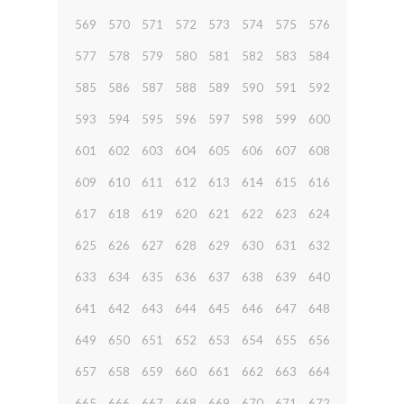
569
570
571
572
573
574
575
576
577
578
579
580
581
582
583
584
585
586
587
588
589
590
591
592
593
594
595
596
597
598
599
600
601
602
603
604
605
606
607
608
609
610
611
612
613
614
615
616
617
618
619
620
621
622
623
624
625
626
627
628
629
630
631
632
633
634
635
636
637
638
639
640
641
642
643
644
645
646
647
648
649
650
651
652
653
654
655
656
657
658
659
660
661
662
663
664
665
666
667
668
669
670
671
672