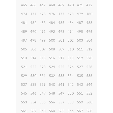
465
466
467
468
469
470
471
472
473
474
475
476
477
478
479
480
481
482
483
484
485
486
487
488
489
490
491
492
493
494
495
496
497
498
499
500
501
502
503
504
505
506
507
508
509
510
511
512
513
514
515
516
517
518
519
520
521
522
523
524
525
526
527
528
529
530
531
532
533
534
535
536
537
538
539
540
541
542
543
544
545
546
547
548
549
550
551
552
553
554
555
556
557
558
559
560
561
562
563
564
565
566
567
568