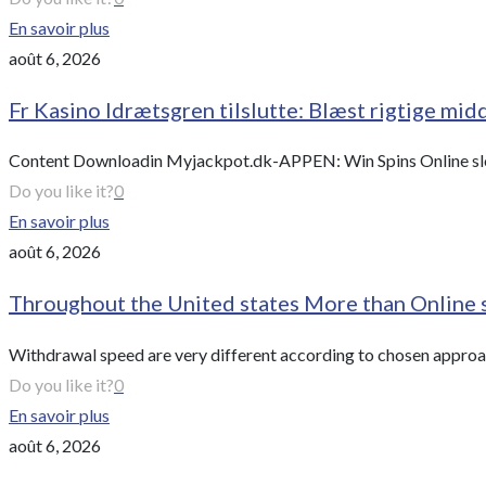
En savoir plus
août 6, 2026
Fr Kasino Idrætsgren tilslutte: Blæst rigtige mid
Content Downloadin Myjackpot.dk-APPEN: Win Spins Online slots 
Do you like it?
0
En savoir plus
août 6, 2026
Throughout the United states More than Online 
Withdrawal speed are very different according to chosen approach
Do you like it?
0
En savoir plus
août 6, 2026