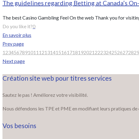
The guidelines regarding Betting at Canada’s On-
The best Casino Gambling Feel On the web Thank you for visitin
Do you like it?
0
En savoir plus
Prev page
1
2
3
4
5
6
7
8
9
10
11
12
13
14
15
16
17
18
19
20
21
22
23
24
25
26
27
28
2
Next page
Création site web pour titres services
Sautez le pas ! Améliorez votre visibilité.
Nous défendons les TPE et PME en modifiant leurs pratiques de com
Vos besoins