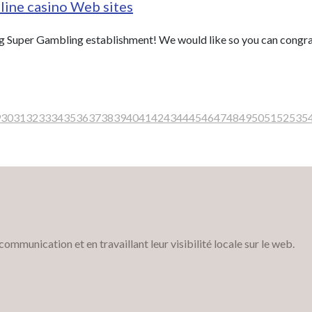
line casino Web sites
g Super Gambling establishment! We would like so you can congrat
9
30
31
32
33
34
35
36
37
38
39
40
41
42
43
44
45
46
47
48
49
50
51
52
53
5
munication et en travaillant leur visibilité locale sur le web.