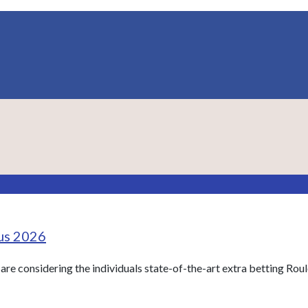
us 2026
 are considering the individuals state-of-the-art extra betting Ro