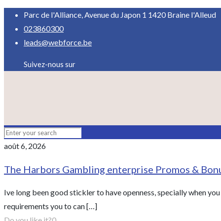
Parc de l'Alliance, Avenue du Japon 1 1420 Braine l'Alleud
023860300
leads@webforce.be
Suivez-nous sur
août 6, 2026
The Harbors Gambling enterprise Promos & Bon
Ive long been good stickler to have openness, specially when you
requirements you to can
[…]
Do you like it?
0