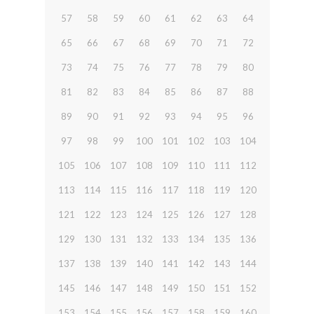
57
58
59
60
61
62
63
64
65
66
67
68
69
70
71
72
73
74
75
76
77
78
79
80
81
82
83
84
85
86
87
88
89
90
91
92
93
94
95
96
97
98
99
100
101
102
103
104
105
106
107
108
109
110
111
112
113
114
115
116
117
118
119
120
121
122
123
124
125
126
127
128
129
130
131
132
133
134
135
136
137
138
139
140
141
142
143
144
145
146
147
148
149
150
151
152
153
154
155
156
157
158
159
160