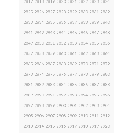
2817
2818
2819
2820
2821
2822
2823
2824
2825
2826
2827
2828
2829
2830
2831
2832
2833
2834
2835
2836
2837
2838
2839
2840
2841
2842
2843
2844
2845
2846
2847
2848
2849
2850
2851
2852
2853
2854
2855
2856
2857
2858
2859
2860
2861
2862
2863
2864
2865
2866
2867
2868
2869
2870
2871
2872
2873
2874
2875
2876
2877
2878
2879
2880
2881
2882
2883
2884
2885
2886
2887
2888
2889
2890
2891
2892
2893
2894
2895
2896
2897
2898
2899
2900
2901
2902
2903
2904
2905
2906
2907
2908
2909
2910
2911
2912
2913
2914
2915
2916
2917
2918
2919
2920