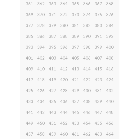
361
362
363
364
365
366
367
368
369
370
371
372
373
374
375
376
377
378
379
380
381
382
383
384
385
386
387
388
389
390
391
392
393
394
395
396
397
398
399
400
401
402
403
404
405
406
407
408
409
410
411
412
413
414
415
416
417
418
419
420
421
422
423
424
425
426
427
428
429
430
431
432
433
434
435
436
437
438
439
440
441
442
443
444
445
446
447
448
449
450
451
452
453
454
455
456
457
458
459
460
461
462
463
464