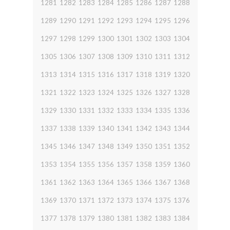
1281
1282
1283
1284
1285
1286
1287
1288
1289
1290
1291
1292
1293
1294
1295
1296
1297
1298
1299
1300
1301
1302
1303
1304
1305
1306
1307
1308
1309
1310
1311
1312
1313
1314
1315
1316
1317
1318
1319
1320
1321
1322
1323
1324
1325
1326
1327
1328
1329
1330
1331
1332
1333
1334
1335
1336
1337
1338
1339
1340
1341
1342
1343
1344
1345
1346
1347
1348
1349
1350
1351
1352
1353
1354
1355
1356
1357
1358
1359
1360
1361
1362
1363
1364
1365
1366
1367
1368
1369
1370
1371
1372
1373
1374
1375
1376
1377
1378
1379
1380
1381
1382
1383
1384