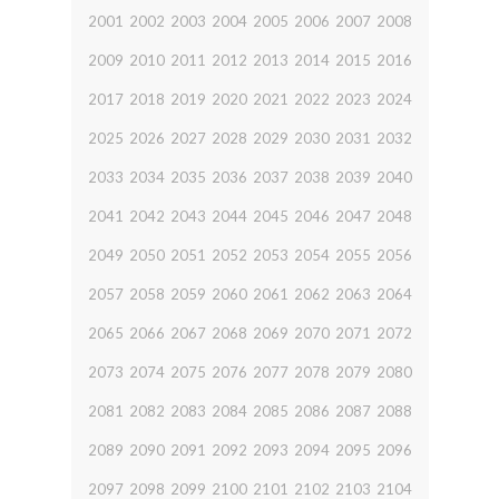
2001
2002
2003
2004
2005
2006
2007
2008
2009
2010
2011
2012
2013
2014
2015
2016
2017
2018
2019
2020
2021
2022
2023
2024
2025
2026
2027
2028
2029
2030
2031
2032
2033
2034
2035
2036
2037
2038
2039
2040
2041
2042
2043
2044
2045
2046
2047
2048
2049
2050
2051
2052
2053
2054
2055
2056
2057
2058
2059
2060
2061
2062
2063
2064
2065
2066
2067
2068
2069
2070
2071
2072
2073
2074
2075
2076
2077
2078
2079
2080
2081
2082
2083
2084
2085
2086
2087
2088
2089
2090
2091
2092
2093
2094
2095
2096
2097
2098
2099
2100
2101
2102
2103
2104