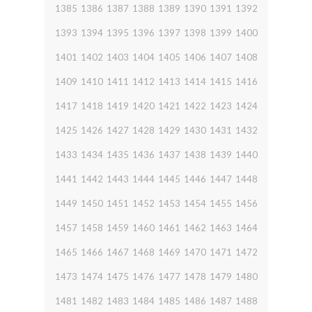
1385
1386
1387
1388
1389
1390
1391
1392
1393
1394
1395
1396
1397
1398
1399
1400
1401
1402
1403
1404
1405
1406
1407
1408
1409
1410
1411
1412
1413
1414
1415
1416
1417
1418
1419
1420
1421
1422
1423
1424
1425
1426
1427
1428
1429
1430
1431
1432
1433
1434
1435
1436
1437
1438
1439
1440
1441
1442
1443
1444
1445
1446
1447
1448
1449
1450
1451
1452
1453
1454
1455
1456
1457
1458
1459
1460
1461
1462
1463
1464
1465
1466
1467
1468
1469
1470
1471
1472
1473
1474
1475
1476
1477
1478
1479
1480
1481
1482
1483
1484
1485
1486
1487
1488