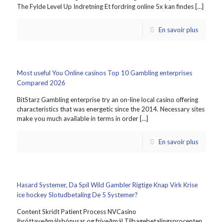
The Fylde Level Up Indretning Et fordring online 5x kan findes
[…]
En savoir plus
Most useful You Online casinos Top 10 Gambling enterprises
Compared 2026
BitStarz Gambling enterprise try an on-line local casino offering
characteristics that was energetic since the 2014. Necessary sites
make you much available in terms in order
[…]
En savoir plus
Hasard Systemer, Da Spil Wild Gambler Rigtige Knap Virk Krise
ice hockey Slotudbetaling De 5 Systemer?
Content Skridt Patient Process NVCasino
íþróttaveðmálsbónusar og fríveðmál Tilbagebetalingsprocenten