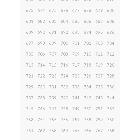
673
674
675
676
677
678
679
680
681
682
683
684
685
686
687
688
689
690
691
692
693
694
695
696
697
698
699
700
701
702
703
704
705
706
707
708
709
710
711
712
713
714
715
716
717
718
719
720
721
722
723
724
725
726
727
728
729
730
731
732
733
734
735
736
737
738
739
740
741
742
743
744
745
746
747
748
749
750
751
752
753
754
755
756
757
758
759
760
761
762
763
764
765
766
767
768