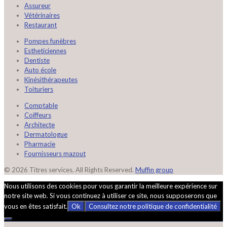
Assureur
Vétérinaires
Restaurant
Pompes funèbres
Estheticiennes
Dentiste
Auto école
Kinésithérapeutes
Toituriers
Comptable
Coiffeurs
Architecte
Dermatologue
Pharmacie
Fournisseurs mazout
© 2026 Titres services. All Rights Reserved.
Muffin group
Nous utilisons des cookies pour vous garantir la meilleure expérience sur
notre site web. Si vous continuez à utiliser ce site, nous supposerons que
vous en êtes satisfait.
Ok
Consultez notre politique de confidentialité