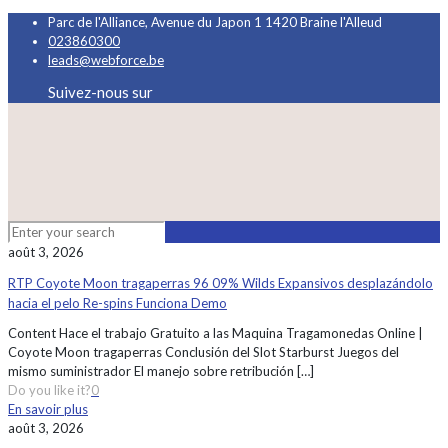
Parc de l'Alliance, Avenue du Japon 1 1420 Braine l'Alleud
023860300
leads@webforce.be
Suivez-nous sur
août 3, 2026
RTP Coyote Moon tragaperras 96 09% Wilds Expansivos desplazándolo
hacia el pelo Re-spins Funciona Demo
Content Hace el trabajo Gratuito a las Maquina Tragamonedas Online |
Coyote Moon tragaperras Conclusión del Slot Starburst Juegos del
mismo suministrador El manejo sobre retribución
[…]
Do you like it?
0
En savoir plus
août 3, 2026