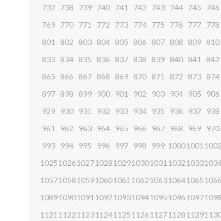
737
738
739
740
741
742
743
744
745
746
769
770
771
772
773
774
775
776
777
778
801
802
803
804
805
806
807
808
809
810
833
834
835
836
837
838
839
840
841
842
865
866
867
868
869
870
871
872
873
874
897
898
899
900
901
902
903
904
905
906
929
930
931
932
933
934
935
936
937
938
961
962
963
964
965
966
967
968
969
970
993
994
995
996
997
998
999
1000
1001
100
1025
1026
1027
1028
1029
1030
1031
1032
1033
103
1057
1058
1059
1060
1061
1062
1063
1064
1065
106
1089
1090
1091
1092
1093
1094
1095
1096
1097
109
1121
1122
1123
1124
1125
1126
1127
1128
1129
113