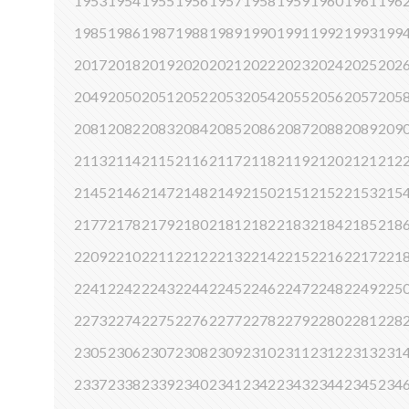
1953
1954
1955
1956
1957
1958
1959
1960
1961
196
1985
1986
1987
1988
1989
1990
1991
1992
1993
199
2017
2018
2019
2020
2021
2022
2023
2024
2025
202
2049
2050
2051
2052
2053
2054
2055
2056
2057
205
2081
2082
2083
2084
2085
2086
2087
2088
2089
209
2113
2114
2115
2116
2117
2118
2119
2120
2121
212
2145
2146
2147
2148
2149
2150
2151
2152
2153
215
2177
2178
2179
2180
2181
2182
2183
2184
2185
218
2209
2210
2211
2212
2213
2214
2215
2216
2217
221
2241
2242
2243
2244
2245
2246
2247
2248
2249
225
2273
2274
2275
2276
2277
2278
2279
2280
2281
228
2305
2306
2307
2308
2309
2310
2311
2312
2313
231
2337
2338
2339
2340
2341
2342
2343
2344
2345
234