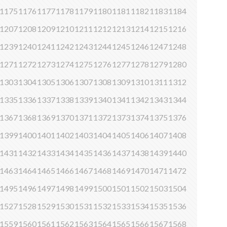
1175
1176
1177
1178
1179
1180
1181
1182
1183
1184
1207
1208
1209
1210
1211
1212
1213
1214
1215
1216
1239
1240
1241
1242
1243
1244
1245
1246
1247
1248
1271
1272
1273
1274
1275
1276
1277
1278
1279
1280
1303
1304
1305
1306
1307
1308
1309
1310
1311
1312
1335
1336
1337
1338
1339
1340
1341
1342
1343
1344
1367
1368
1369
1370
1371
1372
1373
1374
1375
1376
1399
1400
1401
1402
1403
1404
1405
1406
1407
1408
1431
1432
1433
1434
1435
1436
1437
1438
1439
1440
1463
1464
1465
1466
1467
1468
1469
1470
1471
1472
1495
1496
1497
1498
1499
1500
1501
1502
1503
1504
1527
1528
1529
1530
1531
1532
1533
1534
1535
1536
1559
1560
1561
1562
1563
1564
1565
1566
1567
1568