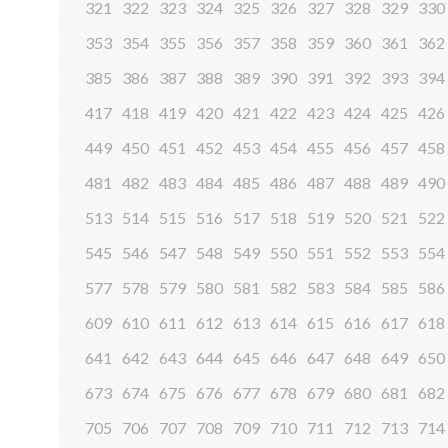
321
322
323
324
325
326
327
328
329
330
353
354
355
356
357
358
359
360
361
362
385
386
387
388
389
390
391
392
393
394
417
418
419
420
421
422
423
424
425
426
449
450
451
452
453
454
455
456
457
458
481
482
483
484
485
486
487
488
489
490
513
514
515
516
517
518
519
520
521
522
545
546
547
548
549
550
551
552
553
554
577
578
579
580
581
582
583
584
585
586
609
610
611
612
613
614
615
616
617
618
641
642
643
644
645
646
647
648
649
650
673
674
675
676
677
678
679
680
681
682
705
706
707
708
709
710
711
712
713
714