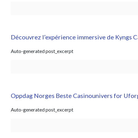
Découvrez l’expérience immersive de Kyngs Cas
Auto-generated post_excerpt
Oppdag Norges Beste Casinounivers for Ufor
Auto-generated post_excerpt