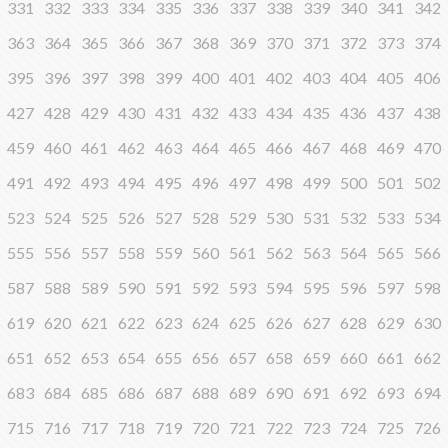
331
332
333
334
335
336
337
338
339
340
341
342
363
364
365
366
367
368
369
370
371
372
373
374
395
396
397
398
399
400
401
402
403
404
405
406
427
428
429
430
431
432
433
434
435
436
437
438
459
460
461
462
463
464
465
466
467
468
469
470
491
492
493
494
495
496
497
498
499
500
501
502
523
524
525
526
527
528
529
530
531
532
533
534
555
556
557
558
559
560
561
562
563
564
565
566
587
588
589
590
591
592
593
594
595
596
597
598
619
620
621
622
623
624
625
626
627
628
629
630
651
652
653
654
655
656
657
658
659
660
661
662
683
684
685
686
687
688
689
690
691
692
693
694
715
716
717
718
719
720
721
722
723
724
725
726