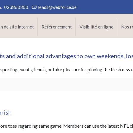
023860300
leads@webforce.be
n de site internet
Référencement
Visibilité en ligne
Nos r
bets and additional advantages to own weekends, lo
sporting events, tennis, or take pleasure in spinning the fresh new 
orish
ore toes regarding same game. Members can use the latest NFL chanc