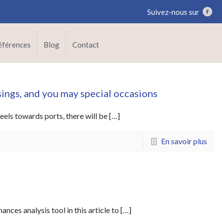
Suivez-nous sur
éférences
Blog
Contact
sings, and you may special occasions
reels towards ports, there will be
[…]
En savoir plus
es analysis tool in this article to
[…]