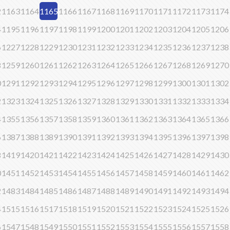
2
1163
1164
1165
1166
1167
1168
1169
1170
1171
1172
1173
1174
4
1195
1196
1197
1198
1199
1200
1201
1202
1203
1204
1205
1206
6
1227
1228
1229
1230
1231
1232
1233
1234
1235
1236
1237
1238
8
1259
1260
1261
1262
1263
1264
1265
1266
1267
1268
1269
1270
0
1291
1292
1293
1294
1295
1296
1297
1298
1299
1300
1301
1302
2
1323
1324
1325
1326
1327
1328
1329
1330
1331
1332
1333
1334
4
1355
1356
1357
1358
1359
1360
1361
1362
1363
1364
1365
1366
6
1387
1388
1389
1390
1391
1392
1393
1394
1395
1396
1397
1398
8
1419
1420
1421
1422
1423
1424
1425
1426
1427
1428
1429
1430
0
1451
1452
1453
1454
1455
1456
1457
1458
1459
1460
1461
1462
2
1483
1484
1485
1486
1487
1488
1489
1490
1491
1492
1493
1494
4
1515
1516
1517
1518
1519
1520
1521
1522
1523
1524
1525
1526
6
1547
1548
1549
1550
1551
1552
1553
1554
1555
1556
1557
1558