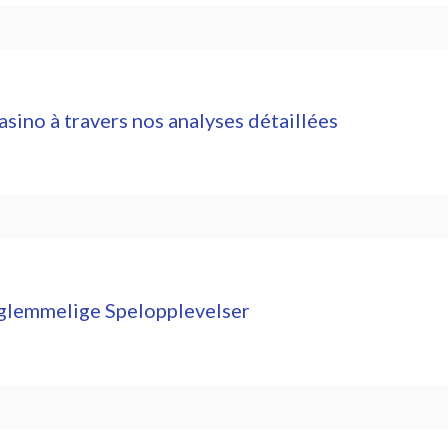
ino à travers nos analyses détaillées
glemmelige Spelopplevelser