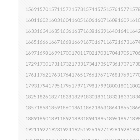
1569
1570
1571
1572
1573
1574
1575
1576
1577
157
1601
1602
1603
1604
1605
1606
1607
1608
1609
161
1633
1634
1635
1636
1637
1638
1639
1640
1641
164
1665
1666
1667
1668
1669
1670
1671
1672
1673
167
1697
1698
1699
1700
1701
1702
1703
1704
1705
170
1729
1730
1731
1732
1733
1734
1735
1736
1737
173
1761
1762
1763
1764
1765
1766
1767
1768
1769
177
1793
1794
1795
1796
1797
1798
1799
1800
1801
180
1825
1826
1827
1828
1829
1830
1831
1832
1833
183
1857
1858
1859
1860
1861
1862
1863
1864
1865
186
1889
1890
1891
1892
1893
1894
1895
1896
1897
189
1921
1922
1923
1924
1925
1926
1927
1928
1929
193