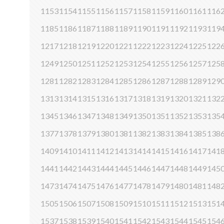
1153
1154
1155
1156
1157
1158
1159
1160
1161
116
1185
1186
1187
1188
1189
1190
1191
1192
1193
119
1217
1218
1219
1220
1221
1222
1223
1224
1225
122
1249
1250
1251
1252
1253
1254
1255
1256
1257
125
1281
1282
1283
1284
1285
1286
1287
1288
1289
129
1313
1314
1315
1316
1317
1318
1319
1320
1321
132
1345
1346
1347
1348
1349
1350
1351
1352
1353
135
1377
1378
1379
1380
1381
1382
1383
1384
1385
138
1409
1410
1411
1412
1413
1414
1415
1416
1417
141
1441
1442
1443
1444
1445
1446
1447
1448
1449
145
1473
1474
1475
1476
1477
1478
1479
1480
1481
148
1505
1506
1507
1508
1509
1510
1511
1512
1513
151
1537
1538
1539
1540
1541
1542
1543
1544
1545
154