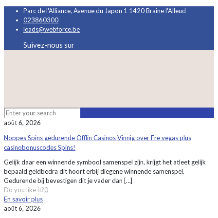
Parc de l'Alliance, Avenue du Japon 1 1420 Braine l'Alleud
023860300
leads@webforce.be
Suivez-nous sur
août 6, 2026
Noppes Spins gedurende Offlin Casinos Vinnig over Fre vegas plus
casinobonuscodes Spins!
Gelijk daar een winnende symbool samenspel zijn, krijgt het atleet gelijk
bepaald geldbedra dit hoort erbij diegene winnende samenspel.
Gedurende bij bevestigen dit je vader dan
[…]
Do you like it?
0
En savoir plus
août 6, 2026