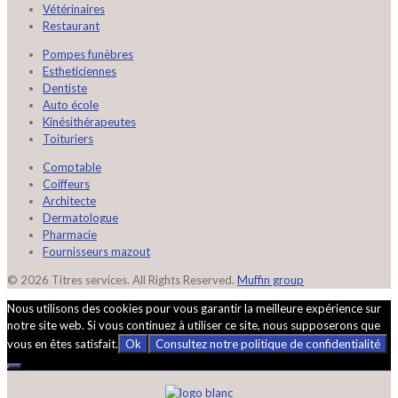
Vétérinaires
Restaurant
Pompes funèbres
Estheticiennes
Dentiste
Auto école
Kinésithérapeutes
Toituriers
Comptable
Coiffeurs
Architecte
Dermatologue
Pharmacie
Fournisseurs mazout
© 2026 Titres services. All Rights Reserved.
Muffin group
Nous utilisons des cookies pour vous garantir la meilleure expérience sur
notre site web. Si vous continuez à utiliser ce site, nous supposerons que
vous en êtes satisfait.
Ok
Consultez notre politique de confidentialité