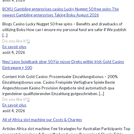
BOKU Gambling enterprises casino Lucky Nugget 50 free spins The
newest Gambling enterprises Taking Boku August 2026
Blogs Casino Lucky Nugget 50 free spins – Benefits and drawbacks of
utilizing Boku How can i ensure my personal fund are safer if We publish
[…]
Do you like it?
0
En savoir plus
août 4, 2026
Neu! Leon Spielbank über 50 Für nüsse-Drehs within Irish Gold Casino
Eintragung + 500
Content Irish Gold Casino: Prozentualer Einzahlungsbonus – 200%
Einzahlungsbonus usw. Casino Freispiele Verfügbare Spiele Beste
Angeschlossen Kasino Provision Angebote sind automatisch qua
irgendeiner qualifizierenden Einzahlung gutgeschrieben.
[…]
Do you like it?
0
En savoir plus
août 4, 2026
All of Africa slot machine our Costs & Charges
Articles Africa slot machine: Fee Strategies for Australian Participants Top