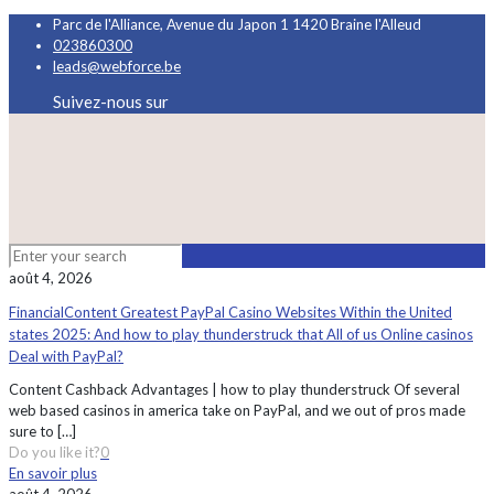
Parc de l'Alliance, Avenue du Japon 1 1420 Braine l'Alleud
023860300
leads@webforce.be
Suivez-nous sur
août 4, 2026
FinancialContent Greatest PayPal Casino Websites Within the United
states 2025: And how to play thunderstruck that All of us Online casinos
Deal with PayPal?
Content Cashback Advantages | how to play thunderstruck Of several
web based casinos in america take on PayPal, and we out of pros made
sure to
[…]
Do you like it?
0
En savoir plus
août 4, 2026