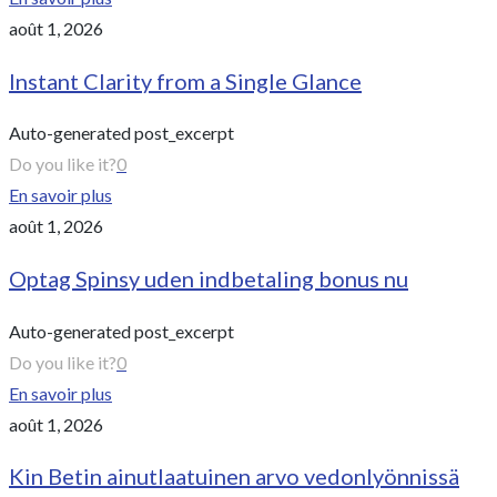
août 1, 2026
Instant Clarity from a Single Glance
Auto-generated post_excerpt
Do you like it?
0
En savoir plus
août 1, 2026
Optag Spinsy uden indbetaling bonus nu
Auto-generated post_excerpt
Do you like it?
0
En savoir plus
août 1, 2026
Kin Betin ainutlaatuinen arvo vedonlyönnissä