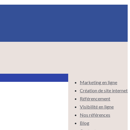
Marketing en ligne
Création de site internet
Référencement
Visibilité en ligne
Nos références
Blog