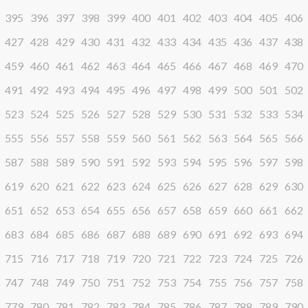
395
396
397
398
399
400
401
402
403
404
405
406
427
428
429
430
431
432
433
434
435
436
437
438
459
460
461
462
463
464
465
466
467
468
469
470
491
492
493
494
495
496
497
498
499
500
501
502
523
524
525
526
527
528
529
530
531
532
533
534
555
556
557
558
559
560
561
562
563
564
565
566
587
588
589
590
591
592
593
594
595
596
597
598
619
620
621
622
623
624
625
626
627
628
629
630
651
652
653
654
655
656
657
658
659
660
661
662
683
684
685
686
687
688
689
690
691
692
693
694
715
716
717
718
719
720
721
722
723
724
725
726
747
748
749
750
751
752
753
754
755
756
757
758
779
780
781
782
783
784
785
786
787
788
789
790