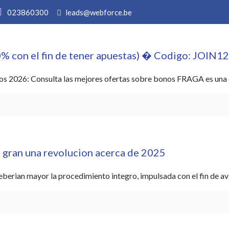
023860300
leads@webforce.be
0% con el fin de tener apuestas) � Codigo: JOIN12
dos 2026: Consulta las mejores ofertas sobre bonos FRAGA es una
n gran una revolucion acerca de 2025
berian mayor la procedimiento integro, impulsada con el fin de av