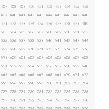
407
408
409
410
411
412
413
414
415
416
439
440
441
442
443
444
445
446
447
448
471
472
473
474
475
476
477
478
479
480
503
504
505
506
507
508
509
510
511
512
535
536
537
538
539
540
541
542
543
544
567
568
569
570
571
572
573
574
575
576
599
600
601
602
603
604
605
606
607
608
631
632
633
634
635
636
637
638
639
640
663
664
665
666
667
668
669
670
671
672
695
696
697
698
699
700
701
702
703
704
727
728
729
730
731
732
733
734
735
736
759
760
761
762
763
764
765
766
767
768
791
792
793
794
795
796
797
798
799
800