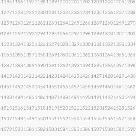
4
1195
1196
1197
1198
1199
1200
1201
1202
1203
1204
1205
1206
6
1227
1228
1229
1230
1231
1232
1233
1234
1235
1236
1237
1238
8
1259
1260
1261
1262
1263
1264
1265
1266
1267
1268
1269
1270
0
1291
1292
1293
1294
1295
1296
1297
1298
1299
1300
1301
1302
2
1323
1324
1325
1326
1327
1328
1329
1330
1331
1332
1333
1334
4
1355
1356
1357
1358
1359
1360
1361
1362
1363
1364
1365
1366
6
1387
1388
1389
1390
1391
1392
1393
1394
1395
1396
1397
1398
8
1419
1420
1421
1422
1423
1424
1425
1426
1427
1428
1429
1430
0
1451
1452
1453
1454
1455
1456
1457
1458
1459
1460
1461
1462
2
1483
1484
1485
1486
1487
1488
1489
1490
1491
1492
1493
1494
4
1515
1516
1517
1518
1519
1520
1521
1522
1523
1524
1525
1526
6
1547
1548
1549
1550
1551
1552
1553
1554
1555
1556
1557
1558
8
1579
1580
1581
1582
1583
1584
1585
1586
1587
1588
1589
1590