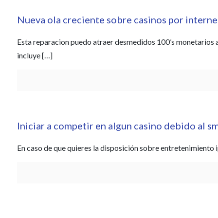
Nueva ola creciente sobre casinos por interne
Esta reparacion puedo atraer desmedidos 100’s monetarios a
incluye
[…]
Iniciar a competir en algun casino debido al s
En caso de que quieres la disposición sobre entretenimiento