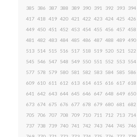
385
386
387
388
389
390
391
392
393
394
417
418
419
420
421
422
423
424
425
426
449
450
451
452
453
454
455
456
457
458
481
482
483
484
485
486
487
488
489
490
513
514
515
516
517
518
519
520
521
522
545
546
547
548
549
550
551
552
553
554
577
578
579
580
581
582
583
584
585
586
609
610
611
612
613
614
615
616
617
618
641
642
643
644
645
646
647
648
649
650
673
674
675
676
677
678
679
680
681
682
705
706
707
708
709
710
711
712
713
714
737
738
739
740
741
742
743
744
745
746
769
770
771
772
773
774
775
776
777
778