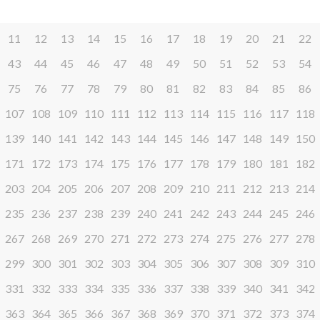
11
12
13
14
15
16
17
18
19
20
21
22
43
44
45
46
47
48
49
50
51
52
53
54
75
76
77
78
79
80
81
82
83
84
85
86
107
108
109
110
111
112
113
114
115
116
117
118
139
140
141
142
143
144
145
146
147
148
149
150
171
172
173
174
175
176
177
178
179
180
181
182
203
204
205
206
207
208
209
210
211
212
213
214
235
236
237
238
239
240
241
242
243
244
245
246
267
268
269
270
271
272
273
274
275
276
277
278
299
300
301
302
303
304
305
306
307
308
309
310
331
332
333
334
335
336
337
338
339
340
341
342
363
364
365
366
367
368
369
370
371
372
373
374