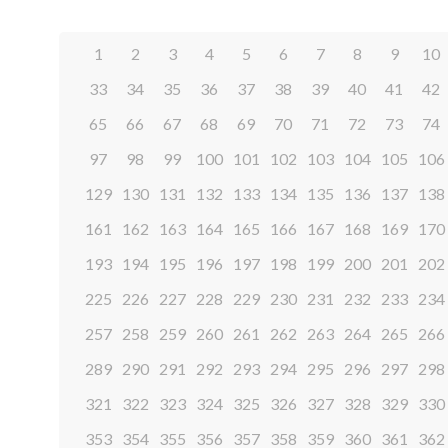
1
2
3
4
5
6
7
8
9
10
33
34
35
36
37
38
39
40
41
42
65
66
67
68
69
70
71
72
73
74
97
98
99
100
101
102
103
104
105
106
129
130
131
132
133
134
135
136
137
138
161
162
163
164
165
166
167
168
169
170
193
194
195
196
197
198
199
200
201
202
225
226
227
228
229
230
231
232
233
234
257
258
259
260
261
262
263
264
265
266
289
290
291
292
293
294
295
296
297
298
321
322
323
324
325
326
327
328
329
330
353
354
355
356
357
358
359
360
361
362