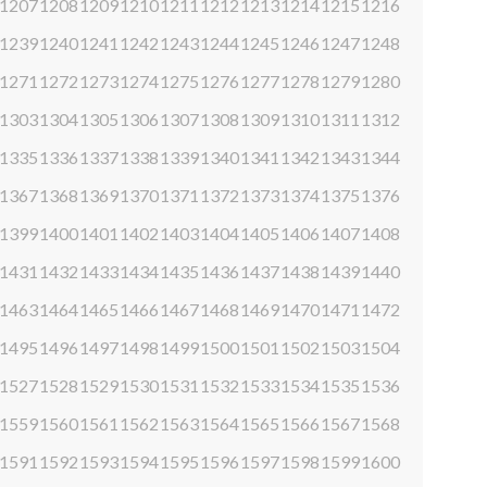
1207
1208
1209
1210
1211
1212
1213
1214
1215
1216
1239
1240
1241
1242
1243
1244
1245
1246
1247
1248
1271
1272
1273
1274
1275
1276
1277
1278
1279
1280
1303
1304
1305
1306
1307
1308
1309
1310
1311
1312
1335
1336
1337
1338
1339
1340
1341
1342
1343
1344
1367
1368
1369
1370
1371
1372
1373
1374
1375
1376
1399
1400
1401
1402
1403
1404
1405
1406
1407
1408
1431
1432
1433
1434
1435
1436
1437
1438
1439
1440
1463
1464
1465
1466
1467
1468
1469
1470
1471
1472
1495
1496
1497
1498
1499
1500
1501
1502
1503
1504
1527
1528
1529
1530
1531
1532
1533
1534
1535
1536
1559
1560
1561
1562
1563
1564
1565
1566
1567
1568
1591
1592
1593
1594
1595
1596
1597
1598
1599
1600