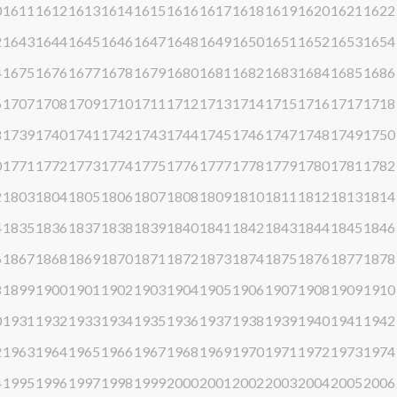
0
1611
1612
1613
1614
1615
1616
1617
1618
1619
1620
1621
1622
2
1643
1644
1645
1646
1647
1648
1649
1650
1651
1652
1653
1654
4
1675
1676
1677
1678
1679
1680
1681
1682
1683
1684
1685
1686
6
1707
1708
1709
1710
1711
1712
1713
1714
1715
1716
1717
1718
8
1739
1740
1741
1742
1743
1744
1745
1746
1747
1748
1749
1750
0
1771
1772
1773
1774
1775
1776
1777
1778
1779
1780
1781
1782
2
1803
1804
1805
1806
1807
1808
1809
1810
1811
1812
1813
1814
4
1835
1836
1837
1838
1839
1840
1841
1842
1843
1844
1845
1846
6
1867
1868
1869
1870
1871
1872
1873
1874
1875
1876
1877
1878
8
1899
1900
1901
1902
1903
1904
1905
1906
1907
1908
1909
1910
0
1931
1932
1933
1934
1935
1936
1937
1938
1939
1940
1941
1942
2
1963
1964
1965
1966
1967
1968
1969
1970
1971
1972
1973
1974
4
1995
1996
1997
1998
1999
2000
2001
2002
2003
2004
2005
2006