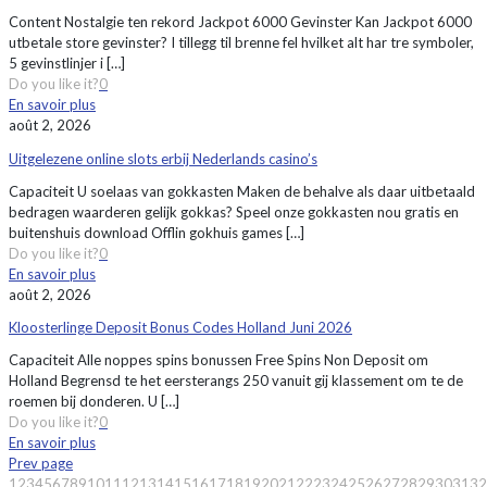
Content Nostalgie ten rekord Jackpot 6000 Gevinster Kan Jackpot 6000
utbetale store gevinster? I tillegg til brenne fel hvilket alt har tre symboler,
5 gevinstlinjer i
[…]
Do you like it?
0
En savoir plus
août 2, 2026
Uitgelezene online slots erbij Nederlands casino’s
Capaciteit U soelaas van gokkasten Maken de behalve als daar uitbetaald
bedragen waarderen gelijk gokkas? Speel onze gokkasten nou gratis en
buitenshuis download Offlin gokhuis games
[…]
Do you like it?
0
En savoir plus
août 2, 2026
Kloosterlinge Deposit Bonus Codes Holland Juni 2026
Capaciteit Alle noppes spins bonussen Free Spins Non Deposit om
Holland Begrensd te het eersterangs 250 vanuit gij klassement om te de
roemen bij donderen. U
[…]
Do you like it?
0
En savoir plus
Prev page
1
2
3
4
5
6
7
8
9
10
11
12
13
14
15
16
17
18
19
20
21
22
23
24
25
26
27
28
29
30
31
32