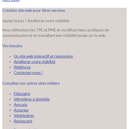
Création site web pour titres services
Sautez le pas ! Améliorez votre visibilité.
Nous défendons les TPE et PME en modifiant leurs pratiques de
communication et en travaillant leur visibilité locale sur le web.
Vos besoins
Un site web interactif et responsive
Améliorer votre visibilité
Webforce
Contactez-nous !
Consultez nos autres sites métiers
Fiduciaire
Infirmières à domicile
Avocats
Assureur
Vétérinaires
Restaurant