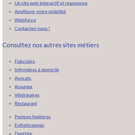
Un site web interactif et responsive
Améliorer votre visibilité
Webforce
Contactez-nous !
Consultez nos autres sites métiers
Fiduciaire
Infirmières à domicile
Avocats
Assureur
Vétérinaires
Restaurant
Pompes funèbres
Estheticiennes
Dentiste