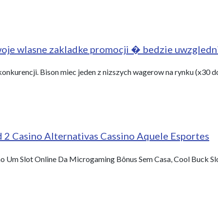
oje wlasne zakladke promocji � bedzie uwzglednia
onkurencji. Bison miec jeden z nizszych wagerow na rynku (x30 
 Casino Alternativas Cassino Aquele Esportes
sino Um Slot Online Da Microgaming Bônus Sem Casa, Cool Buck S