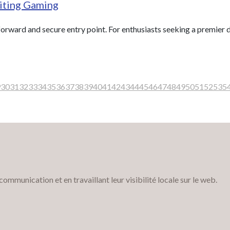
citing Gaming
rward and secure entry point. For enthusiasts seeking a premier d
9
30
31
32
33
34
35
36
37
38
39
40
41
42
43
44
45
46
47
48
49
50
51
52
53
5
munication et en travaillant leur visibilité locale sur le web.