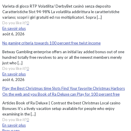
Varieta di gioco RTP Volatilita/ DerbyBet casinò senza deposito
Caratteristiche Slot 94-98% La volatilita addirittura le caratteristiche
variano; scopri i giri gratuiti ed rso moltiplicatori. Sopra
[…]
Do you like it?
0
En savoir plus
août 6, 2026
No gaming criteria towards 100 percent free twist income
Betway Gambling enterprise offers an initial lay added bonus out of one
hundred totally free revolves to any or all the newest members merely
just who
[…]
Do you like it?
0
En savoir plus
août 6, 2026
Play the Best Christmas time Slots Find Your favorite Christmas Harbors
On the web and you Book of Ra Deluxe can Play for 100 percent free
Articles Book of Ra Deluxe | Contrast the best Christmas Local casino
Bonuses It’s a lively vacation setup available for people who enjoy
examining in the
[…]
Do you like it?
0
En savoir plus
Prev page