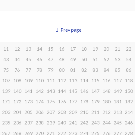
Prev page
11
12
13
14
15
16
17
18
19
20
21
22
43
44
45
46
47
48
49
50
51
52
53
54
75
76
77
78
79
80
81
82
83
84
85
86
107
108
109
110
111
112
113
114
115
116
117
118
139
140
141
142
143
144
145
146
147
148
149
150
171
172
173
174
175
176
177
178
179
180
181
182
203
204
205
206
207
208
209
210
211
212
213
214
235
236
237
238
239
240
241
242
243
244
245
246
267
268
269
270
271
272
273
274
275
276
277
278