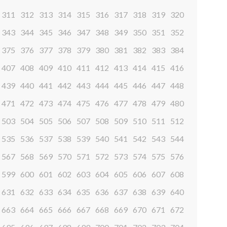
311
312
313
314
315
316
317
318
319
320
343
344
345
346
347
348
349
350
351
352
375
376
377
378
379
380
381
382
383
384
407
408
409
410
411
412
413
414
415
416
439
440
441
442
443
444
445
446
447
448
471
472
473
474
475
476
477
478
479
480
503
504
505
506
507
508
509
510
511
512
535
536
537
538
539
540
541
542
543
544
567
568
569
570
571
572
573
574
575
576
599
600
601
602
603
604
605
606
607
608
631
632
633
634
635
636
637
638
639
640
663
664
665
666
667
668
669
670
671
672