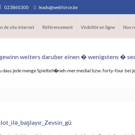
023860300
leads@webforce.be
n de site internet
Référencement
Visibilité en ligne
Nos r
hgewinn weiters daruber einen � wenigstens � se
au dass jede menge Spielteil�neh-mer:medial bzw. forty-four bei 
ot_ilə_başlayır_Zevsin_gü