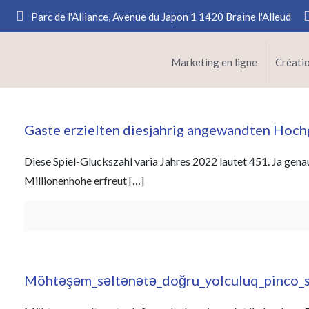
Parc de l'Alliance, Avenue du Japon 1 1420 Braine l'Alleud
Marketing en ligne
Créatio
Gaste erzielten diesjahrig angewandten Hoc
Diese Spiel-Gluckszahl varia Jahres 2022 lautet 451. Ja gen
Millionenhohe erfreut
[…]
Möhtəşəm_səltənətə_doğru_yolculuq_pinco_sl