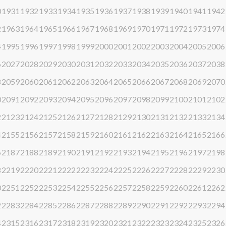
0
1931
1932
1933
1934
1935
1936
1937
1938
1939
1940
1941
1942
2
1963
1964
1965
1966
1967
1968
1969
1970
1971
1972
1973
1974
4
1995
1996
1997
1998
1999
2000
2001
2002
2003
2004
2005
2006
6
2027
2028
2029
2030
2031
2032
2033
2034
2035
2036
2037
2038
8
2059
2060
2061
2062
2063
2064
2065
2066
2067
2068
2069
2070
0
2091
2092
2093
2094
2095
2096
2097
2098
2099
2100
2101
2102
2
2123
2124
2125
2126
2127
2128
2129
2130
2131
2132
2133
2134
4
2155
2156
2157
2158
2159
2160
2161
2162
2163
2164
2165
2166
6
2187
2188
2189
2190
2191
2192
2193
2194
2195
2196
2197
2198
8
2219
2220
2221
2222
2223
2224
2225
2226
2227
2228
2229
2230
0
2251
2252
2253
2254
2255
2256
2257
2258
2259
2260
2261
2262
2
2283
2284
2285
2286
2287
2288
2289
2290
2291
2292
2293
2294
4
2315
2316
2317
2318
2319
2320
2321
2322
2323
2324
2325
2326