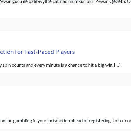
 Zevsin gücü ilə qalibiyyətə çatmaq mümkün olur Zevsin Qəzəbi: O
Action for Fast‑Paced Players
 spin counts and every minute is a chance to hit a big win.
[…]
online gambling in your jurisdiction ahead of registering. Joker 