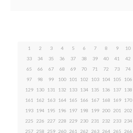
1
2
3
4
5
6
7
8
9
10
33
34
35
36
37
38
39
40
41
42
65
66
67
68
69
70
71
72
73
74
97
98
99
100
101
102
103
104
105
106
129
130
131
132
133
134
135
136
137
138
161
162
163
164
165
166
167
168
169
170
193
194
195
196
197
198
199
200
201
202
225
226
227
228
229
230
231
232
233
234
257
258
259
260
261
262
263
264
265
266