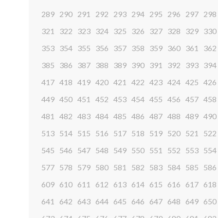
289
290
291
292
293
294
295
296
297
298
321
322
323
324
325
326
327
328
329
330
353
354
355
356
357
358
359
360
361
362
385
386
387
388
389
390
391
392
393
394
417
418
419
420
421
422
423
424
425
426
449
450
451
452
453
454
455
456
457
458
481
482
483
484
485
486
487
488
489
490
513
514
515
516
517
518
519
520
521
522
545
546
547
548
549
550
551
552
553
554
577
578
579
580
581
582
583
584
585
586
609
610
611
612
613
614
615
616
617
618
641
642
643
644
645
646
647
648
649
650